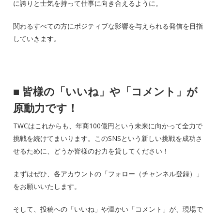
に誇りと士気を持って仕事に向き合えるように。
関わるすべての方にポジティブな影響を与えられる発信を目指
していきます。
■
皆様の「いいね」や「コメント」が
原動力です！
TWCはこれからも、年商100億円という未来に向かって全力で
挑戦を続けてまいります。このSNSという新しい挑戦を成功さ
せるために、どうか皆様のお力を貸してください！
まずはぜひ、各アカウントの「フォロー（チャンネル登録）」
をお願いいたします。
そして、投稿への「いいね」や温かい「コメント」が、現場で