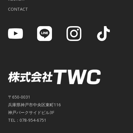
CONTACT
〒650-0031
兵庫県神戸市中央区東町116
神戸パークサイドビル3F
TEL：078-954-6751