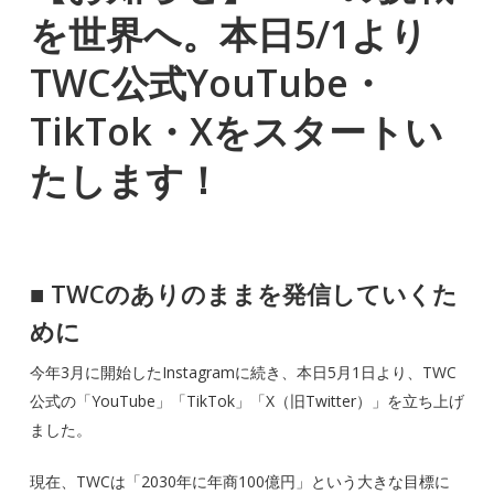
を世界へ。本日5/1より
TWC公式YouTube・
TikTok・Xをスタートい
たします！
■
TWCのありのままを発信していくた
めに
今年3月に開始したInstagramに続き、本日5月1日より、TWC
公式の「YouTube」「TikTok」「X（旧Twitter）」を立ち上げ
ました。
現在、TWCは「2030年に年商100億円」という大きな目標に