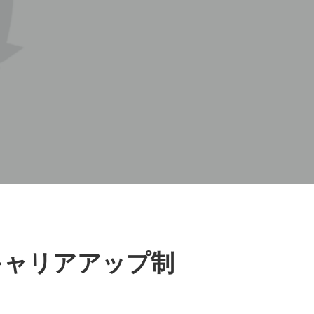
キャリアアップ制