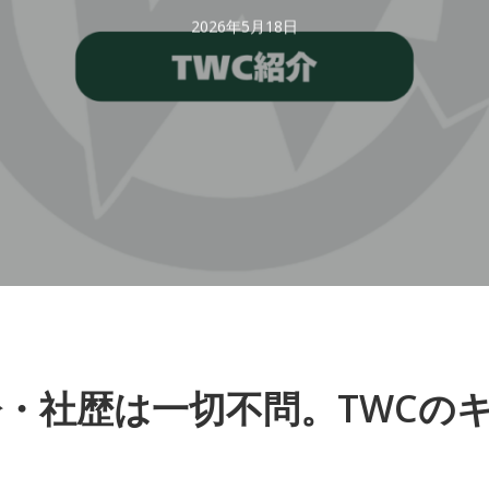
2026年5月18日
齢・社歴は一切不問。TWCの