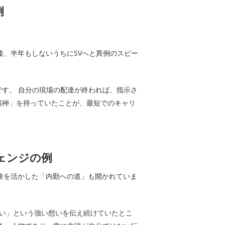
例
後、半年もしないうちにSVへと異例のスピー
す。 自分の現場の配達が終われば、指示さ
精神」を持っていたことが、最短でのキャリ
ェンジの例
験を活かした「内勤への道」も開かれていま
い」という強い想いを伝え続けていたとこ