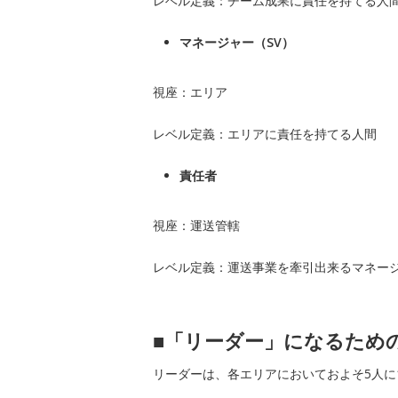
レベル定義：チーム成果に責任を持てる人
マネージャー（SV）
視座：エリア
レベル定義：エリアに責任を持てる人間
責任者
視座：運送管轄
レベル定義：運送事業を牽引出来るマネー
■
「リーダー」になるため
リーダーは、各エリアにおいておよそ5人に