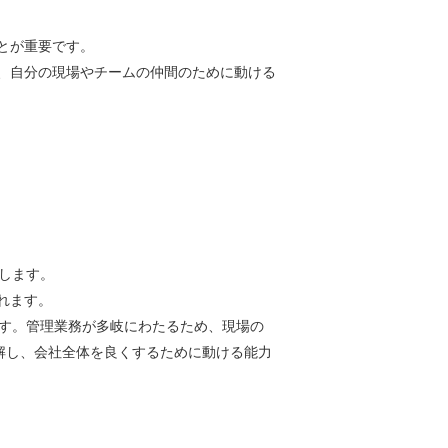
とが重要です。
、自分の現場やチームの仲間のために動ける
します。
れます。
ます。管理業務が多岐にわたるため、現場の
解し、会社全体を良くするために動ける能力