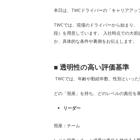
本日は、TWCドライバーの「キャリアアッ
TWCでは、現場のドライバーから始まり、
段）を用意しています。 入社時点での大
か、具体的な条件や裏側をお伝えします。
■
透明性の高い評価基準
TWCでは、年齢や勤続年数、性別といっ
どの「視座」を持ち、どのレベルの責任を
リーダー
視座：チーム