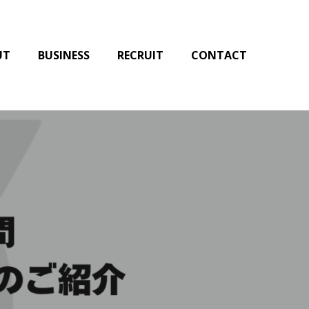
UT
BUSINESS
RECRUIT
CONTACT