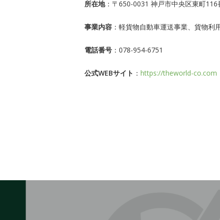
所在地
：〒650-0031 神戸市中央区東町1
事業内容
：軽貨物自動車運送事業、貨物利
電話番号
：078-954-6751
公式WEBサイト
：
https://theworld-co.com