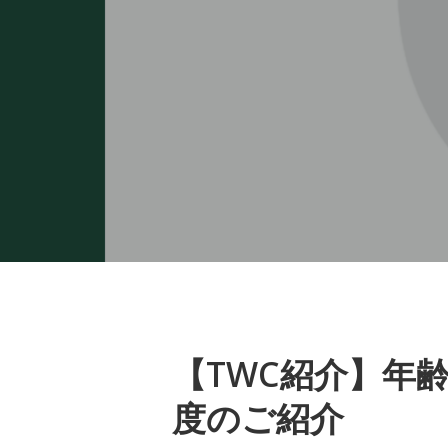
【TWC紹介】年
度のご紹介