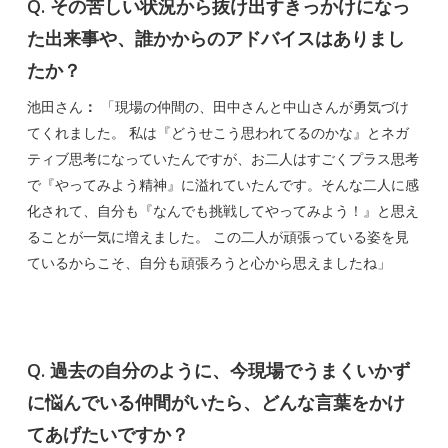
Q. その苦しい状況から抜け出すきっかけになっ
た出来事や、誰かからのアドバイスはありまし
たか？
池田さん
：
「現場の仲間の、田中さんと中山さんが勇気づけ
てくれました。 私は『どうせこう思われてるのかな』とネガ
ティブ思考になっていたんですが、お二人はすごくプラス思考
で『やってみよう精神』に溢れていたんです。そんな二人に感
化されて、自分も『なんでも挑戦してやってみよう！』と思え
ることが一気に増えました。 この二人が頑張っている姿を見
ているからこそ、自分も頑張ろうと心から思えましたね」
Q. 過去の自分のように、今現場でうまくいかず
に悩んでいる仲間がいたら、どんな言葉をかけ
てあげたいですか？