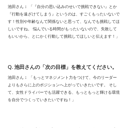
池田さん
：
「『自分の思い込みのせいで挑戦できない』とか
『行動を遠ざけてしまう』というのは、すごくもったいないで
す！性別や年齢なんて関係ないと思って、なんでも挑戦してほ
しいですね。 悩んでいる時間がもったいないので、失敗して
もいいから、とにかく行動して挑戦してほしいと伝えます！」
Q. 池田さんの「次の目標」を教えてください。
池田さん
：
「もっとマネジメント力をつけて、今のリーダー
よりもさらに上のポジションへ上がっていきたいです。 そし
て、女性ドライバーでも活躍できる、もっともっと輝ける環境
を自分でつくっていきたいですね！」