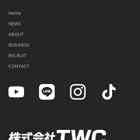
Home
NEWS
ABOUT
BUSINESS
RECRUIT
CONTACT