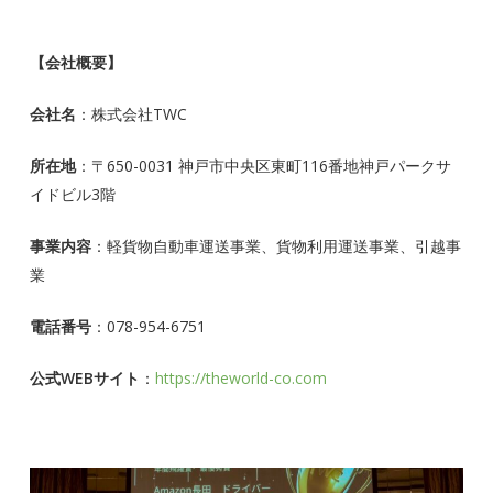
【会社概要】
会社名
：株式会社TWC
所在地
：〒650-0031 神戸市中央区東町116番地神戸パークサ
イドビル3階
事業内容
：軽貨物自動車運送事業、貨物利用運送事業、引越事
業
電話番号
：078-954-6751
公式WEBサイト
：
https://theworld-co.com