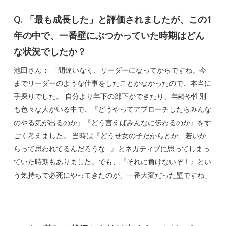
Q. 「最も成長した」と評価されましたが、この1
年の中で、一番壁にぶつかっていた時期はどん
な状況でしたか？
池田さん
：
「間違いなく、リーダーになってからですね。今
までリーダーのような仕事をしたことがなかったので、本当に
手探りでした。 自分より年下の部下ができたり、年齢や性別
も色々な人がいる中で、『どうやってアプローチしたらみんな
のやる気が出るのか』『どう言えばみんなに伝わるのか』をす
ごく考えました。 当時は『どうせ女の子だからとか、若いか
らって思われてるんだろうな…』とネガティブに思ってしまっ
ていた時期もありました。でも、『それに負けないぞ！』とい
う気持ちで必死にやってきたのが、一番大変だった壁ですね」