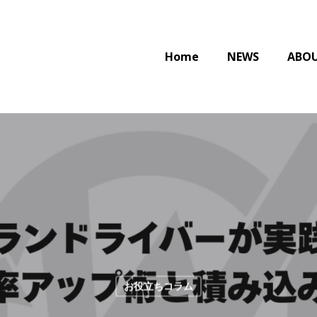
Home
NEWS
ABO
お役立ちコラム