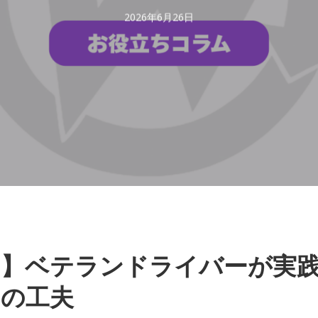
2026年6月26日
ム】ベテランドライバーが実
みの工夫