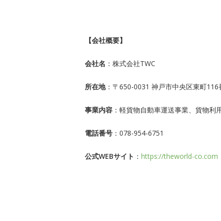
【会社概要】
会社名
：株式会社TWC
所在地
：〒650-0031 神戸市中央区東町1
事業内容
：軽貨物自動車運送事業、貨物利
電話番号
：078-954-6751
公式WEBサイト
：
https://theworld-co.com