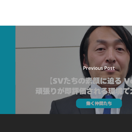
Previous Post