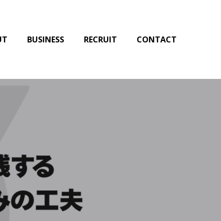
UT
BUSINESS
RECRUIT
CONTACT