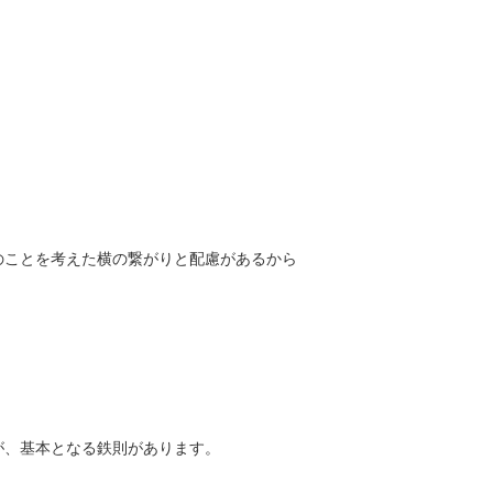
のことを考えた横の繋がりと配慮があるから
が、基本となる鉄則があります。