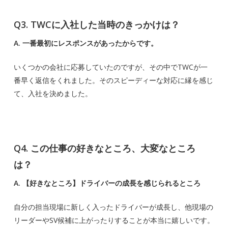
Q3. TWCに入社した当時のきっかけは？
A. 一番最初にレスポンスがあったからです。
いくつかの会社に応募していたのですが、その中でTWCが一
番早く返信をくれました。そのスピーディーな対応に縁を感じ
て、入社を決めました。
Q4. この仕事の好きなところ、大変なところ
は？
A. 【好きなところ】ドライバーの成長を感じられるところ
自分の担当現場に新しく入ったドライバーが成長し、他現場の
リーダーやSV候補に上がったりすることが本当に嬉しいです。