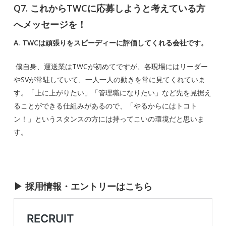
Q7. これからTWCに応募しようと考えている方
へメッセージを！
A. TWCは頑張りをスピーディーに評価してくれる会社です。
僕自身、運送業はTWCが初めてですが、各現場にはリーダー
やSVが常駐していて、一人一人の動きを常に見てくれていま
す。「上に上がりたい」「管理職になりたい」など先を見据え
ることができる仕組みがあるので、「やるからにはトコト
ン！」というスタンスの方には持ってこいの環境だと思いま
す。
▶ 採用情報・エントリーはこちら