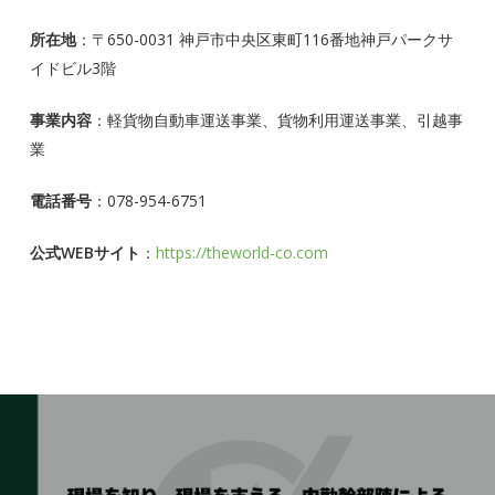
所在地
：〒650-0031 神戸市中央区東町116番地神戸パークサ
イドビル3階
事業内容
：軽貨物自動車運送事業、貨物利用運送事業、引越事
業
電話番号
：078-954-6751
公式WEBサイト
：
https://theworld-co.com