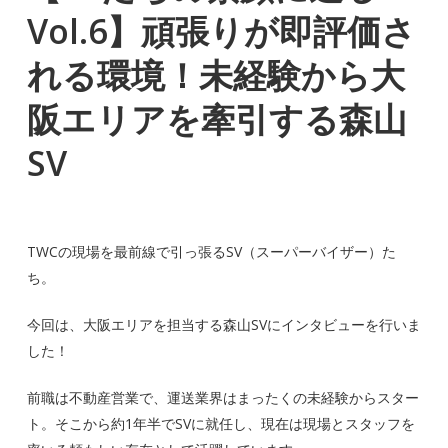
Vol.6】頑張りが即評価さ
れる環境！未経験から大
阪エリアを牽引する森山
SV
TWCの現場を最前線で引っ張るSV（スーパーバイザー）た
ち。
今回は、大阪エリアを担当する森山SVにインタビューを行いま
した！
前職は不動産営業で、運送業界はまったくの未経験からスター
ト。そこから約1年半でSVに就任し、現在は現場とスタッフを