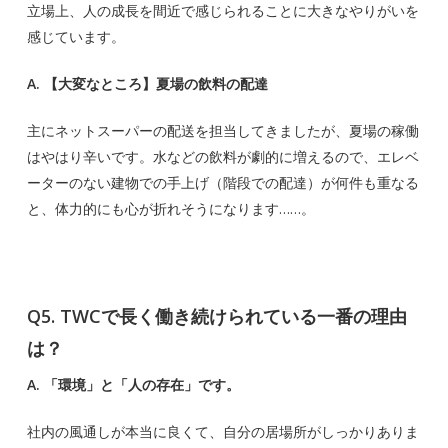
立場上、人の成長を間近で感じられることに大きなやりがいを
感じています。
A. 【大変なところ】夏場の飲料の配達
主にネットスーパーの配送を担当してきましたが、夏場の稼働
はやはり辛いです。水などの飲料が劇的に増えるので、エレベ
ーターのない建物での手上げ（階段での配達）が何件も重なる
と、体力的にも心が折れそうになります……。
Q5. TWCで長く働き続けられている一番の理由
は？
A. 「環境」と「人の存在」です。
社内の風通しが本当に良くて、自分の居場所がしっかりありま