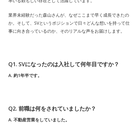
率いる頼もしい存在として活躍しています。
業界未経験だった森山さんが、なぜここまで早く成長できたの
か。そして、SVというポジションで日々どんな想いを持って仕
事に向き合っているのか、そのリアルな声をお届けします。
Q1. SVになったのは入社して何年目ですか？
A. 約1年半です。
Q2. 前職は何をされていましたか？
A. 不動産営業をしていました。