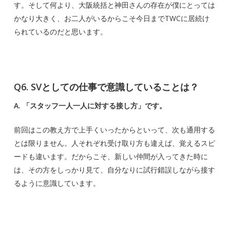
す。そして何より、大阪統括と神田さんの存在が僕にとっては
かなり大きく、お二人がいるからこそ今日までTWCに居続け
られているのだと思います。
Q6. SVとしての仕事で意識していることは？
A. 「スタッフ一人一人に対する接し方」です。
前回はこの教え方で上手くいったからといって、次も通用する
とは限りません。人それぞれ受け取り方も違えば、覚えるスピ
ードも違います。だからこそ、新しい仲間が入ってきた時に
は、その方をしっかり見て、自分なりに試行錯誤しながら接す
るように意識しています。