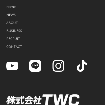
Home
NEWS
ABOUT
BUSINESS
RECRUIT
CONTACT