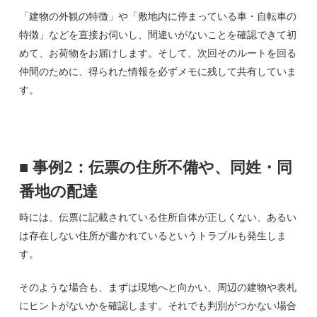
「建物の外観の特徴」や「敷地内に停まっている車・自転車の
特徴」などを直接お伺いし、間違いがないことを確認できて初
めて、お荷物をお届けします。そして、次回そのルートを回る
仲間のために、得られた情報を必ずメモに残して共有していま
す。
■
事例2：伝票の住所不備や、同姓・同
番地の配達
時には、伝票に記載されている住所自体が正しくない、あるい
は存在しない住所が書かれているというトラブルも発生しま
す。
そのような場合も、まずは現地へと向かい、周辺の建物や表札
にヒントがないかを確認します。それでも判別がつかない場合