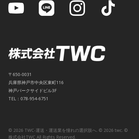
〒650-0031
兵庫県神戸市中央区東町116
神戸パークサイドビル3F
TEL：078-954-6751
© 2026 TWC-運送・運送業を憧れの選択肢へ. © 2026 twc. ©
株式会社TWC All Rights Reserved.