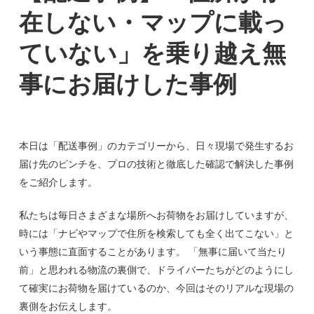
在しない・マップに載っ
ていない」を乗り越え無
事にお届けした事例
本日は「配送事例」のカテゴリーから、日々現場で発生するお
届け先のピンチを、プロの技術と徹底した確認で解決した事例
をご紹介します。
私たちは毎日さまざまな場所へお荷物をお届けしていますが、
時には「ナビやマップで住所を検索しても全く出てこない」と
いう事態に直面することがあります。 「無事に届いて当たり
前」と思われる物流の裏側で、ドライバーたちがどのようにし
て確実にお荷物を届けているのか、今回はそのリアルな現場の
裏側をお伝えします。