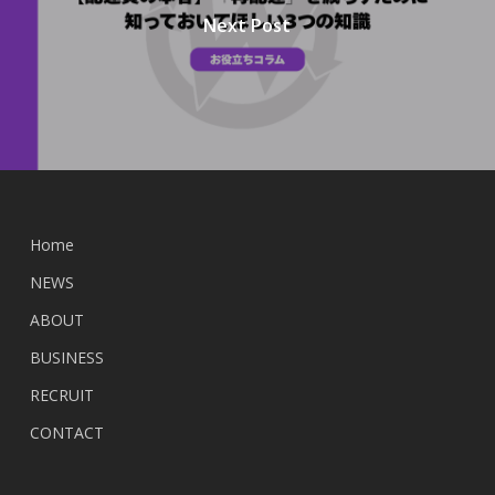
Next Post
Home
NEWS
ABOUT
BUSINESS
RECRUIT
CONTACT