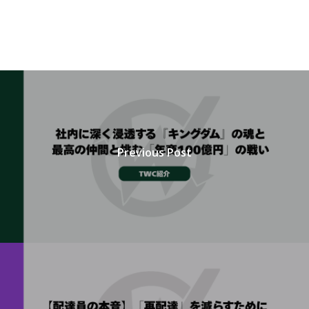
Previous Post