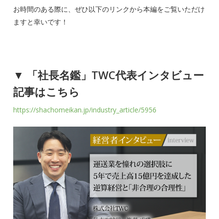
お時間のある際に、ぜひ以下のリンクから本編をご覧いただけ
ますと幸いです！
▼ 「社長名鑑」TWC代表インタビュー
記事はこちら
https://shachomeikan.jp/industry_article/5956