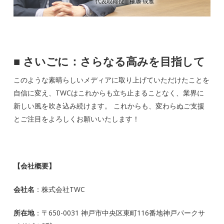
■
さいごに：さらなる高みを目指して
このような素晴らしいメディアに取り上げていただけたことを
自信に変え、TWCはこれからも立ち止まることなく、業界に
新しい風を吹き込み続けます。 これからも、変わらぬご支援
とご注目をよろしくお願いいたします！
【会社概要】
会社名
：株式会社TWC
所在地
：〒650-0031 神戸市中央区東町116番地神戸パークサ