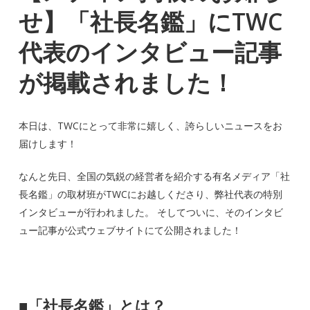
せ】「社長名鑑」にTWC
代表のインタビュー記事
が掲載されました！
本日は、TWCにとって非常に嬉しく、誇らしいニュースをお
届けします！
なんと先日、全国の気鋭の経営者を紹介する有名メディア「社
長名鑑」の取材班がTWCにお越しくださり、弊社代表の特別
インタビューが行われました。 そしてついに、そのインタビ
ュー記事が公式ウェブサイトにて公開されました！
■
「社長名鑑」とは？