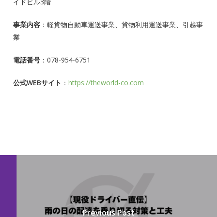
イドビル3階
事業内容
：軽貨物自動車運送事業、貨物利用運送事業、引越事
業
電話番号
：078-954-6751
公式WEBサイト
：
https://theworld-co.com
Previous Post