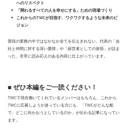
へのリスペクト
「関わるすべての人を幸せにする」ための現場づくり
これからのTWCが目指す、ワクワクするような未来のビ
ジョン
普段の業務の中ではなかなか全てを伝えきれない、代表の「会
社と仲間に対する深い愛情」や「経営者としての覚悟」が詰ま
った、非常に読み応えのある内容に仕上がっています。
■
ぜひ本編をご一読ください！
TWCで現在働いてくれているメンバーはもちろん、これから
TWCに応募しようか迷っている方にも、「TWCがどんな船
で、どこに向かおうとしているのか」が伝わる記事になってい
ます。