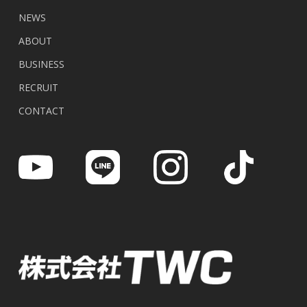
NEWS
ABOUT
BUSINESS
RECRUIT
CONTACT