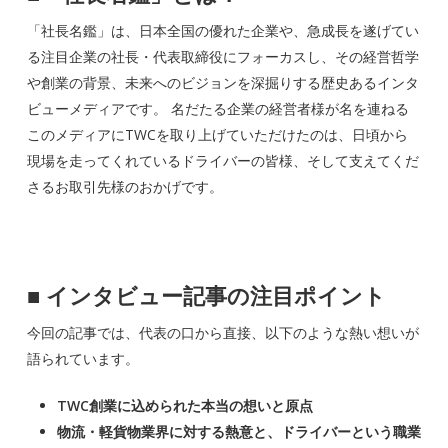
「社長名鑑」は、日本全国の優れた企業や、急成長を遂げてい
る注目企業の社長・代表取締役にフォーカスし、その経営哲学
や創業の背景、未来へのビジョンを深掘りする歴史あるインタ
ビューメディアです。 名だたる企業の経営者様が名を連ねる
このメディアにTWCを取り上げていただけたのは、日頃から
現場を走ってくれているドライバーの皆様、そして支えてくだ
さるお取引先様のおかげです。
■
インタビュー記事の注目ポイント
今回の記事では、代表の口から直接、以下のような熱い想いが
語られています。
TWC創業に込められた本当の想いと原点
物流・軽貨物業界に対する熱意と、ドライバーという職業